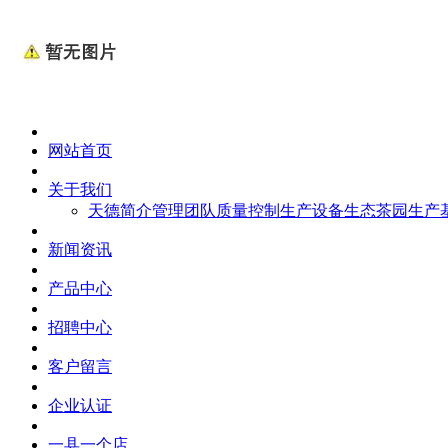
网站首页
关于我们
天德简介
管理团队
质量控制
生产设备
生态茶园
生产
新闻资讯
产品中心
招聘中心
客户留言
企业认证
一县一个店