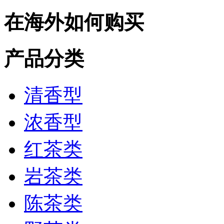
在海外如何购买
产品分类
清香型
浓香型
红茶类
岩茶类
陈茶类