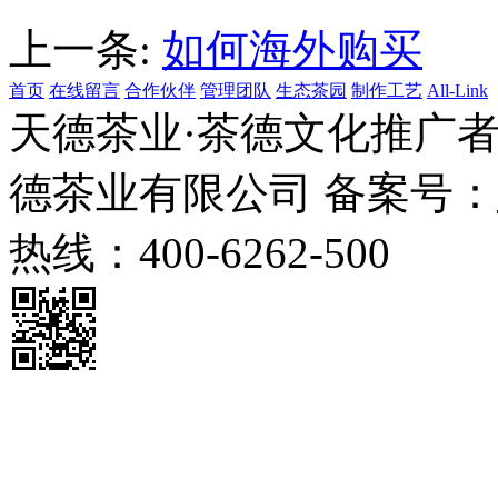
上一条:
如何海外购买
首页
在线留言
合作伙伴
管理团队
生态茶园
制作工艺
All-Link
天德茶业·茶德文化推广者 
德茶业有限公司 备案号：
热线：400-6262-500