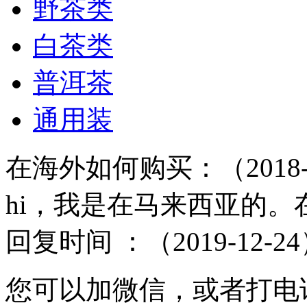
野茶类
白茶类
普洱茶
通用装
在海外如何购买：（2018-0
hi，我是在马来西亚的
回复时间 ：（2019-12-2
您可以加微信，或者打电话购买