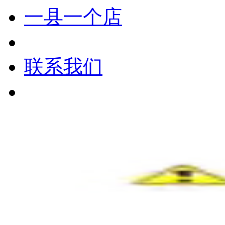
一县一个店
联系我们