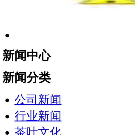
新闻中心
新闻分类
公司新闻
行业新闻
茶叶文化