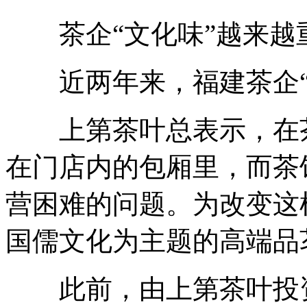
茶企“文化味”越来越
近两年来，福建茶企“
上第茶叶总表示，在茶
在门店内的包厢里，而茶
营困难的问题。为改变这
国儒文化为主题的高端品
此前，由上第茶叶投资数