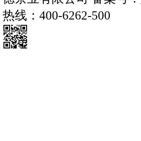
热线：400-6262-500