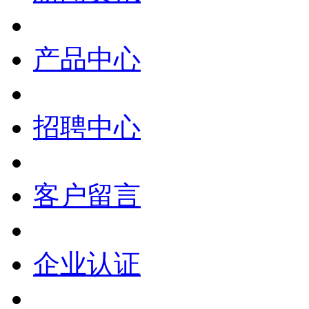
产品中心
招聘中心
客户留言
企业认证