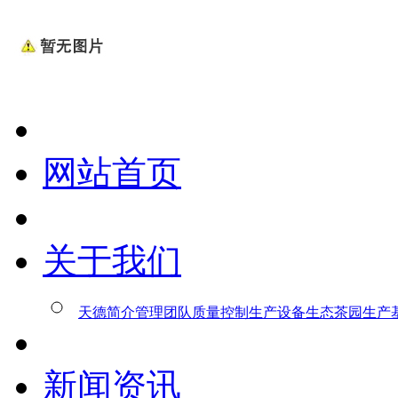
网站首页
关于我们
天德简介
管理团队
质量控制
生产设备
生态茶园
生产
新闻资讯