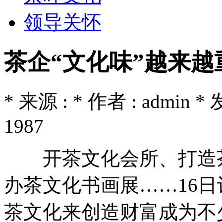
领导关怀
茶企“文化味”越来越
* 来源 : * 作者 : admin *
1987
开茶文化会所、打造茶
办茶文化书画展……16
茶文化来创造财富成为不