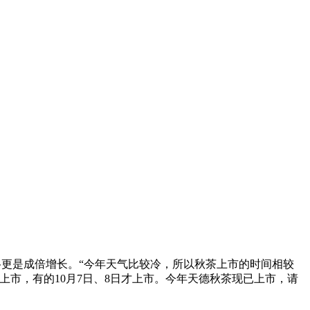
更是成倍增长。“今年天气比较冷，所以秋茶上市的时间相较
上市，有的10月7日、8日才上市。今年天德秋茶现已上市，请