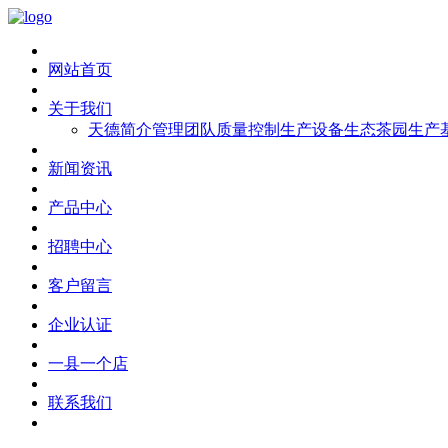
网站首页
关于我们
天德简介
管理团队
质量控制
生产设备
生态茶园
生产
新闻资讯
产品中心
招聘中心
客户留言
企业认证
一县一个店
联系我们